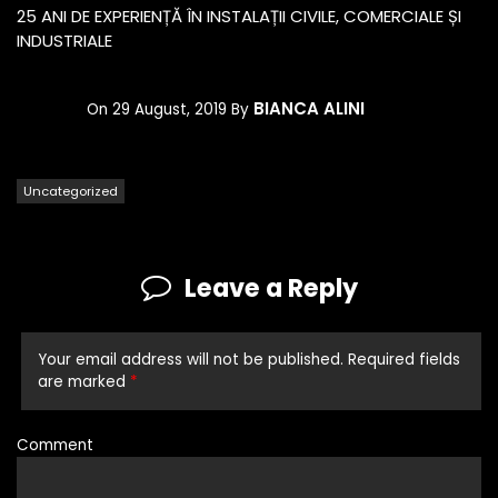
25 ANI DE EXPERIENȚĂ ÎN INSTALAȚII CIVILE, COMERCIALE ȘI
INDUSTRIALE
BIANCA ALINI
On
29 August, 2019
By
Uncategorized
Leave a Reply
Your email address will not be published.
Required fields
are marked
*
Comment